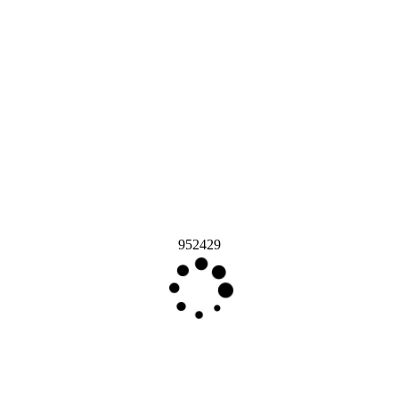
952429