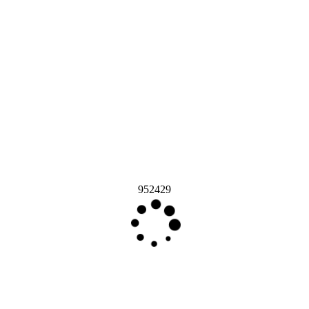
952429