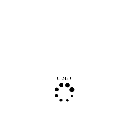
952429