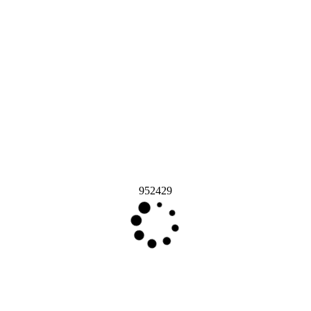
952429