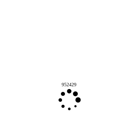
952429