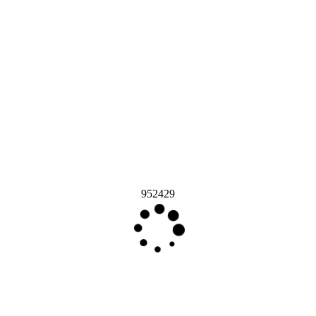
952429