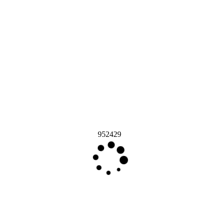
952429