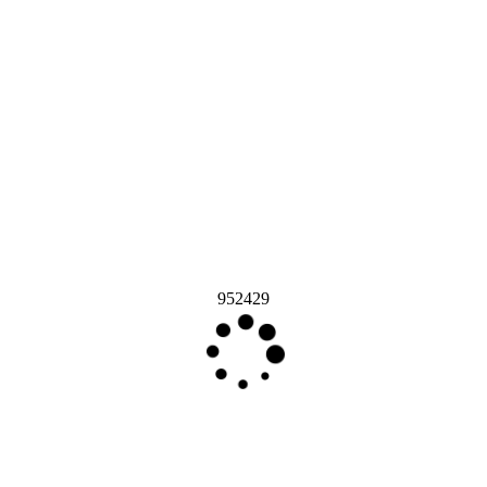
952429