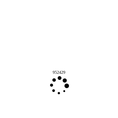
952429