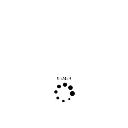
952429