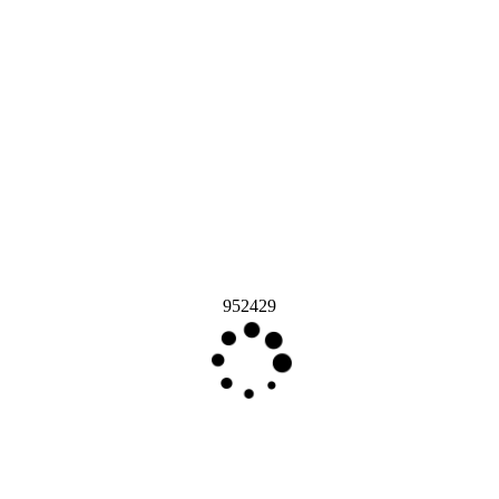
952429