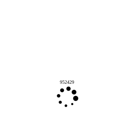
952429