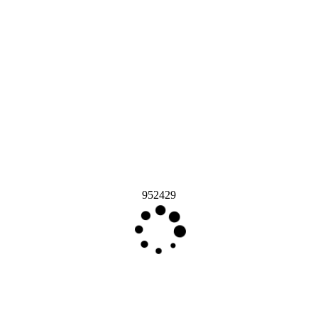
952429