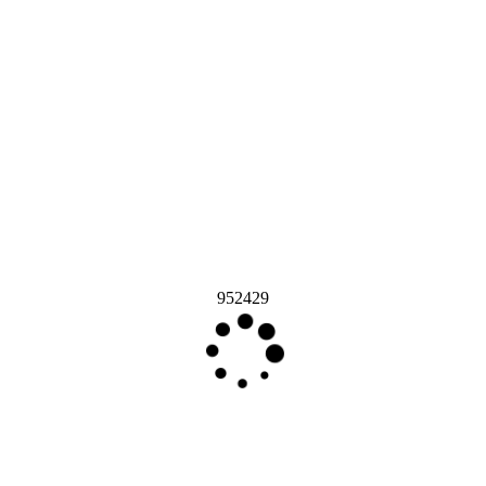
952429