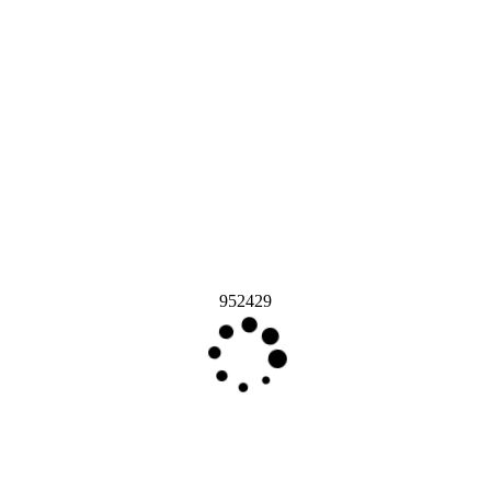
952429