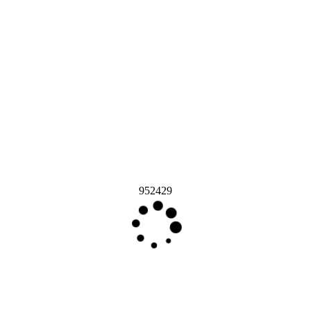
952429