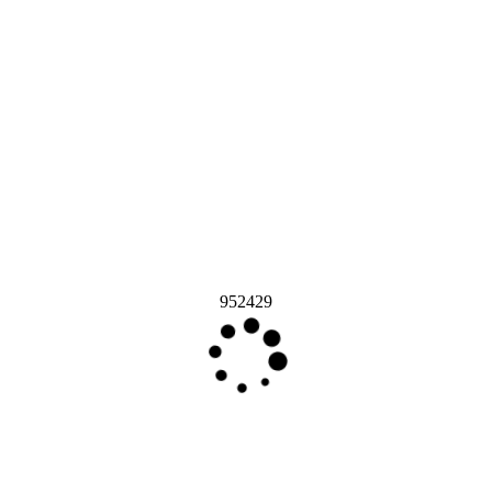
952429