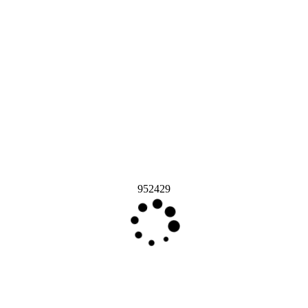
952429