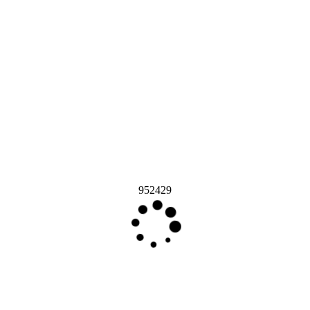
952429