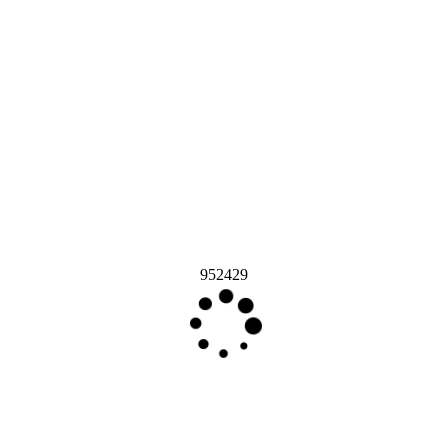
952429