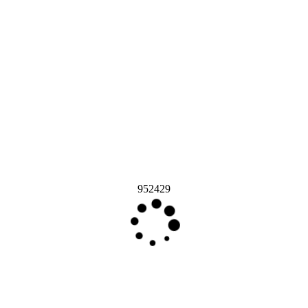
952429