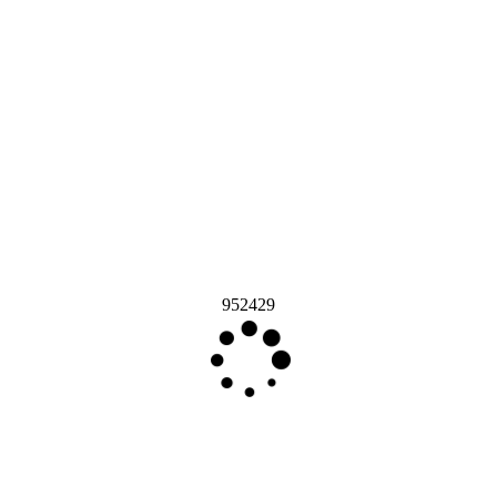
952429