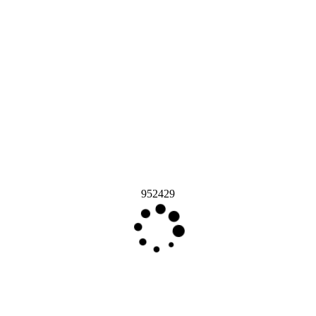
952429