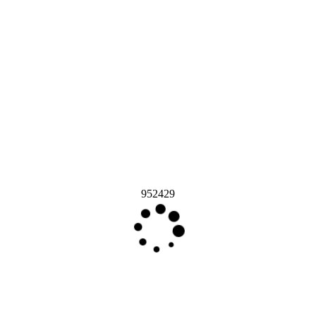
952429