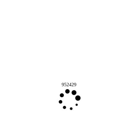
952429