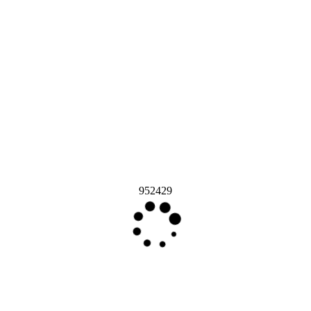
952429