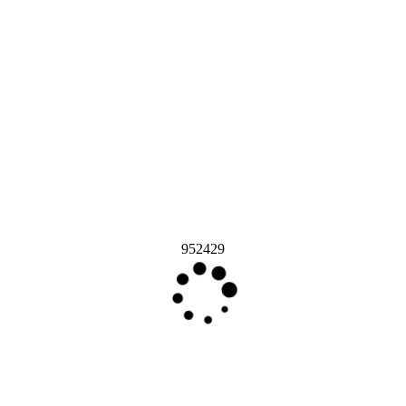
952429