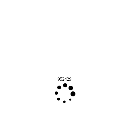
952429