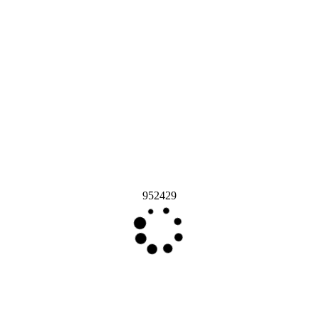
952429