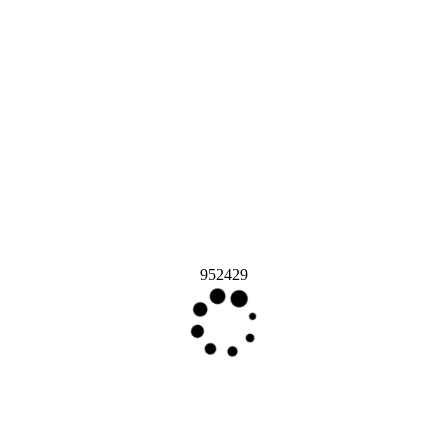
952429