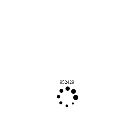
952429