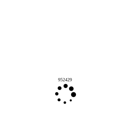
952429