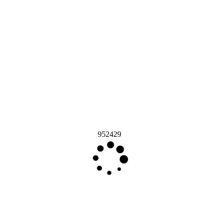
952429