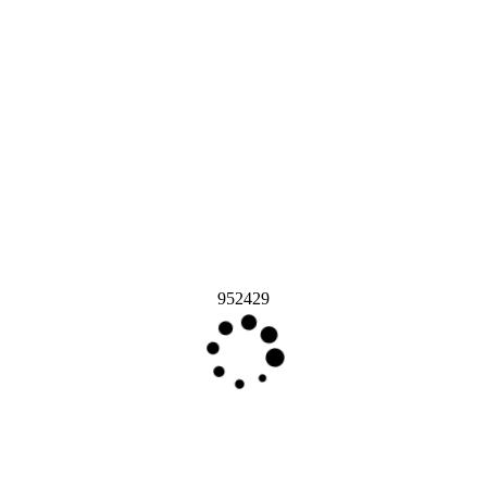
952429