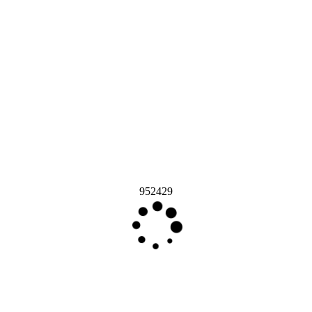
952429