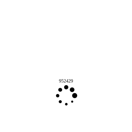
952429