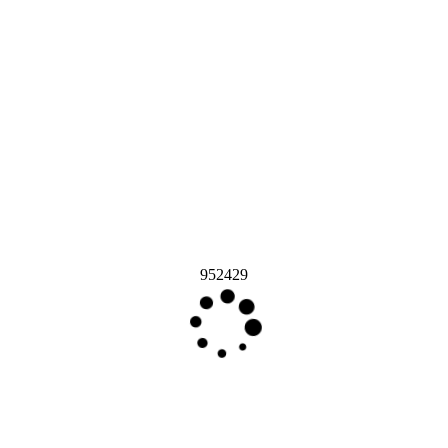
952429