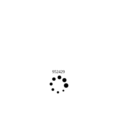
952429