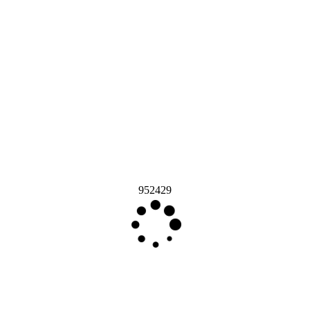
952429