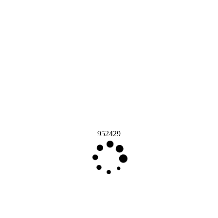
952429