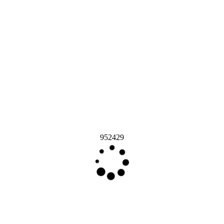
952429