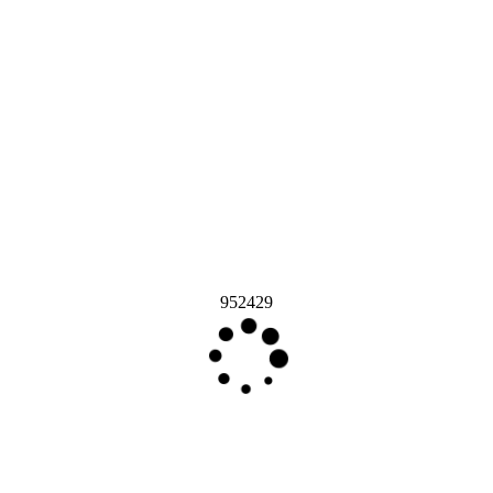
952429