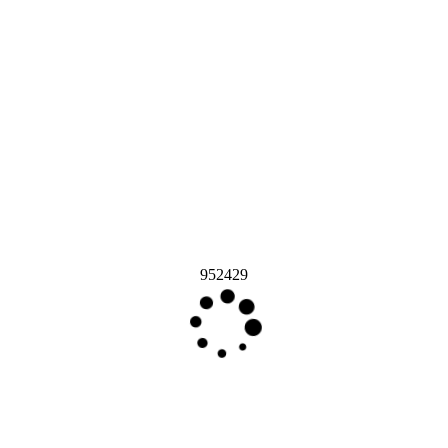
952429