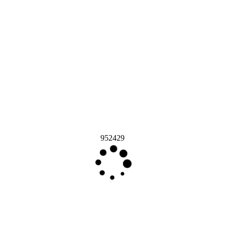
952429