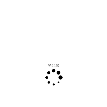
952429