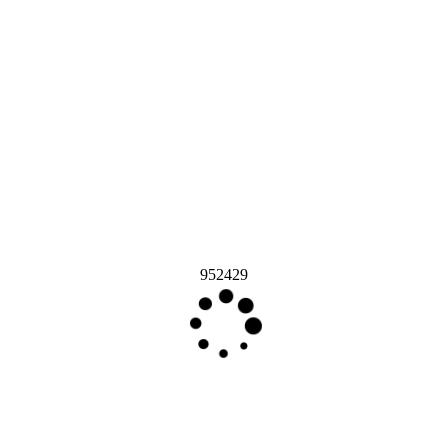
952429