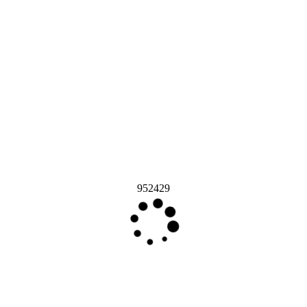
952429