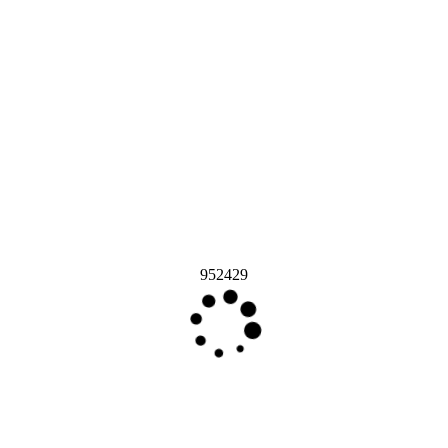
952429