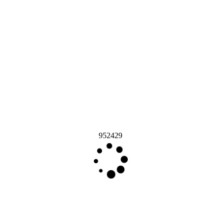
952429