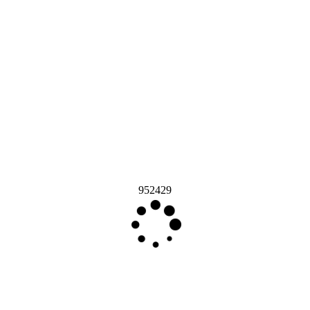
952429